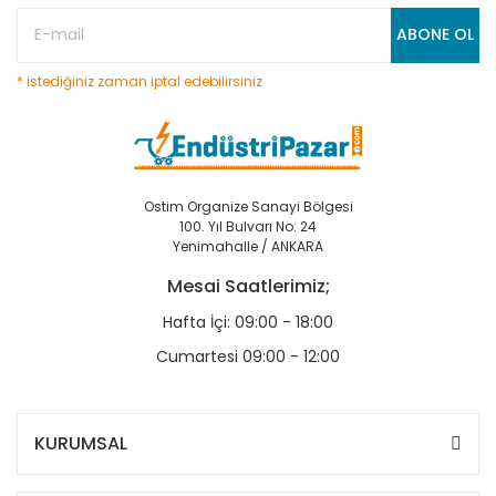
ABONE OL
* istediğiniz zaman iptal edebilirsiniz
Ostim Organize Sanayi Bölgesi
100. Yıl Bulvarı No: 24
Yenimahalle / ANKARA
Mesai Saatlerimiz;
Hafta İçi: 09:00 - 18:00
Cumartesi 09:00 - 12:00
KURUMSAL