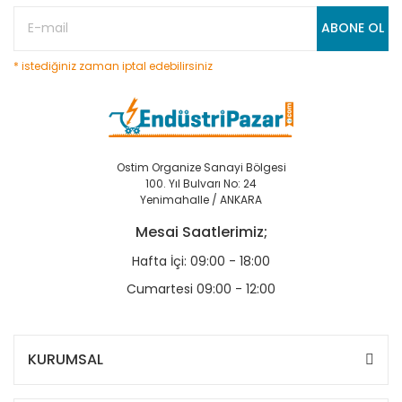
ABONE OL
* istediğiniz zaman iptal edebilirsiniz
Ostim Organize Sanayi Bölgesi
100. Yıl Bulvarı No: 24
Yenimahalle / ANKARA
Mesai Saatlerimiz;
Hafta İçi: 09:00 - 18:00
Cumartesi 09:00 - 12:00
KURUMSAL