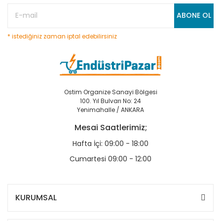
ABONE OL
* istediğiniz zaman iptal edebilirsiniz
Ostim Organize Sanayi Bölgesi
100. Yıl Bulvarı No: 24
Yenimahalle / ANKARA
Mesai Saatlerimiz;
Hafta İçi: 09:00 - 18:00
Cumartesi 09:00 - 12:00
KURUMSAL