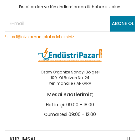
Fırsatlardan ve tüm indirimlerden ilk haber siz olun.
ABONE OL
* istediğiniz zaman iptal edebilirsiniz
Ostim Organize Sanayi Bölgesi
100. Yıl Bulvarı No: 24
Yenimahalle / ANKARA
Mesai Saatlerimiz;
Hafta İçi: 09:00 - 18:00
Cumartesi 09:00 - 12:00
KURUMSAL