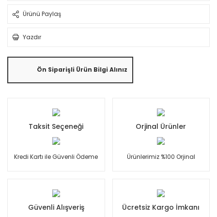
Ürünü Paylaş
Yazdır
Ön Siparişli Ürün Bilgi Alınız
Taksit Seçeneği
Orjinal Ürünler
Kredi Kartı ile Güvenli Ödeme
Ürünlerimiz %100 Orjinal
Güvenli Alışveriş
Ücretsiz Kargo İmkanı