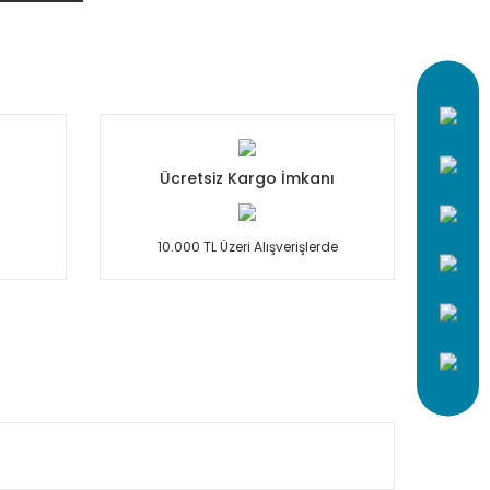
Ücretsiz Kargo İmkanı
10.000 TL Üzeri Alışverişlerde