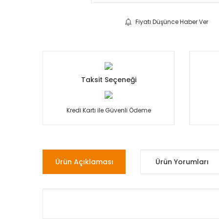
Fiyatı Düşünce Haber Ver
Taksit Seçeneği
Kredi Kartı ile Güvenli Ödeme
Ürün Açıklaması
Ürün Yorumları