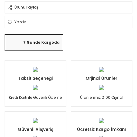
Ürünü Paylaş
Yazdır
7 Günde Kargoda
Taksit Seçeneği
Orjinal Ürünler
Kredi Kartı ile Güvenli Ödeme
Ürünlerimiz %100 Orjinal
Güvenli Alışveriş
Ücretsiz Kargo İmkanı