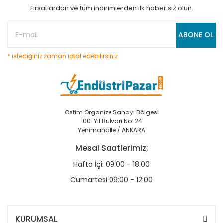
Fırsatlardan ve tüm indirimlerden ilk haber siz olun.
ABONE OL
* istediğiniz zaman iptal edebilirsiniz
Ostim Organize Sanayi Bölgesi
100. Yıl Bulvarı No: 24
Yenimahalle / ANKARA
Mesai Saatlerimiz;
Hafta İçi: 09:00 - 18:00
Cumartesi 09:00 - 12:00
KURUMSAL