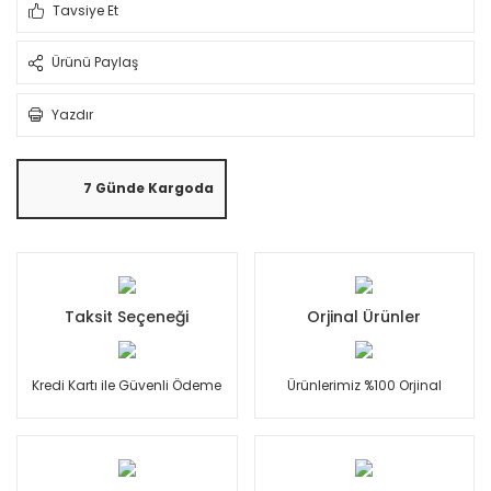
Tavsiye Et
Ürünü Paylaş
Yazdır
7 Günde Kargoda
Taksit Seçeneği
Orjinal Ürünler
Kredi Kartı ile Güvenli Ödeme
Ürünlerimiz %100 Orjinal