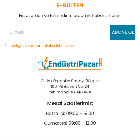
E-BÜLTEN
Fırsatlardan ve tüm indirimlerden ilk haber siz olun.
ABONE OL
* istediğiniz zaman iptal edebilirsiniz
Ostim Organize Sanayi Bölgesi
100. Yıl Bulvarı No: 24
Yenimahalle / ANKARA
Mesai Saatlerimiz;
Hafta İçi: 09:00 - 18:00
Cumartesi 09:00 - 12:00