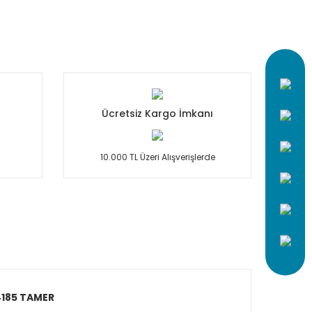
Ücretsiz Kargo İmkanı
10.000 TL Üzeri Alışverişlerde
 4185 TAMER