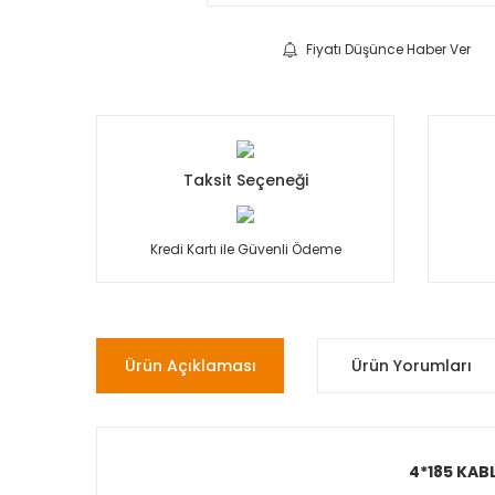
Fiyatı Düşünce Haber Ver
Taksit Seçeneği
Kredi Kartı ile Güvenli Ödeme
Ürün Açıklaması
Ürün Yorumları
4*185 KABL