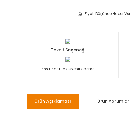
Fiyatı Düşünce Haber Ver
Taksit Seçeneği
Kredi Kartı ile Güvenli Ödeme
Ürün Açıklaması
Ürün Yorumları