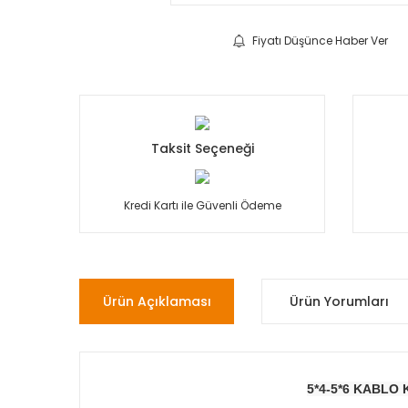
Fiyatı Düşünce Haber Ver
Taksit Seçeneği
Kredi Kartı ile Güvenli Ödeme
Ürün Açıklaması
Ürün Yorumları
5*4-5*6 KABLO 