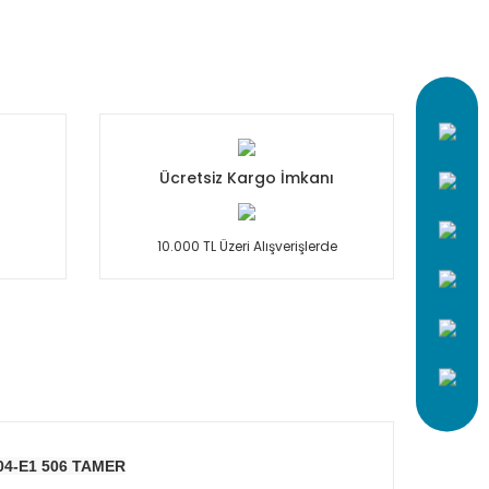
Ücretsiz Kargo İmkanı
10.000 TL Üzeri Alışverişlerde
504-E1 506 TAMER