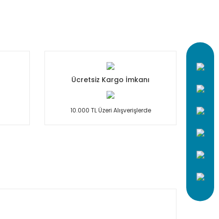
Ücretsiz Kargo İmkanı
10.000 TL Üzeri Alışverişlerde