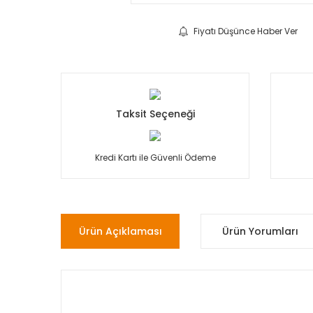
Fiyatı Düşünce Haber Ver
Taksit Seçeneği
Kredi Kartı ile Güvenli Ödeme
Ürün Açıklaması
Ürün Yorumları