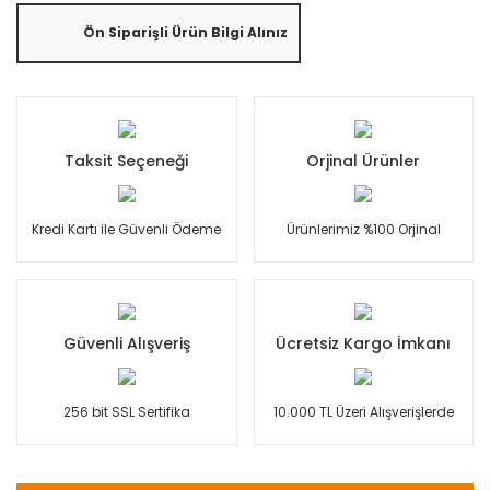
Ön Siparişli Ürün Bilgi Alınız
Taksit Seçeneği
Orjinal Ürünler
Kredi Kartı ile Güvenli Ödeme
Ürünlerimiz %100 Orjinal
Güvenli Alışveriş
Ücretsiz Kargo İmkanı
256 bit SSL Sertifika
10.000 TL Üzeri Alışverişlerde