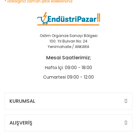
* istediğiniz zaman iptal edebilirsiniz
Ostim Organize Sanayi Bölgesi
100. Yıl Bulvarı No: 24
Yenimahalle / ANKARA
Mesai Saatlerimiz;
Hafta İçi: 09:00 - 18:00
Cumartesi 09:00 - 12:00
KURUMSAL
ALIŞVERİŞ