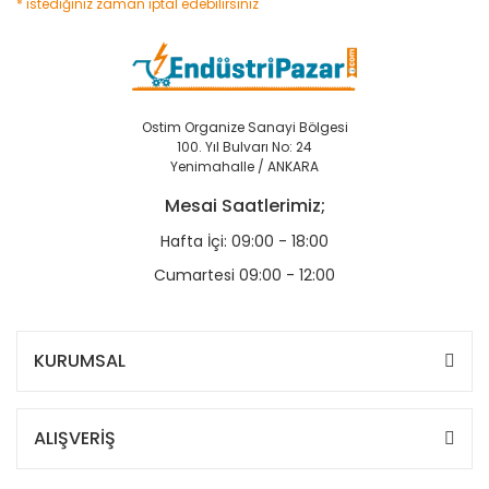
* istediğiniz zaman iptal edebilirsiniz
Ostim Organize Sanayi Bölgesi
100. Yıl Bulvarı No: 24
Yenimahalle / ANKARA
Mesai Saatlerimiz;
Hafta İçi: 09:00 - 18:00
Cumartesi 09:00 - 12:00
KURUMSAL
ALIŞVERİŞ