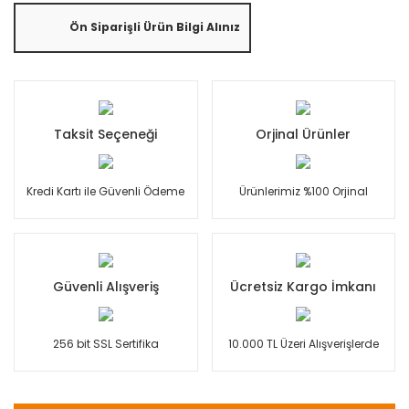
Ön Siparişli Ürün Bilgi Alınız
Taksit Seçeneği
Orjinal Ürünler
Kredi Kartı ile Güvenli Ödeme
Ürünlerimiz %100 Orjinal
Güvenli Alışveriş
Ücretsiz Kargo İmkanı
256 bit SSL Sertifika
10.000 TL Üzeri Alışverişlerde