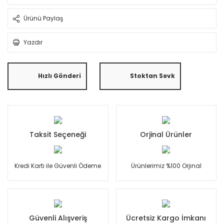
Ürünü Paylaş
Yazdır
Hızlı Gönderi
Stoktan Sevk
Taksit Seçeneği
Orjinal Ürünler
Kredi Kartı ile Güvenli Ödeme
Ürünlerimiz %100 Orjinal
Güvenli Alışveriş
Ücretsiz Kargo İmkanı