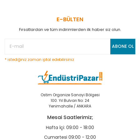
E-BÜLTEN
Fırsatlardan ve tüm indirimlerden ilk haber siz olun.
ABONE OL
* istediğiniz zaman iptal edebilirsiniz
Ostim Organize Sanayi Bölgesi
100. Yıl Bulvarı No: 24
Yenimahalle / ANKARA
Mesai Saatlerimiz;
Hafta İçi: 09:00 - 18:00
Cumartesi 09:00 - 12:00