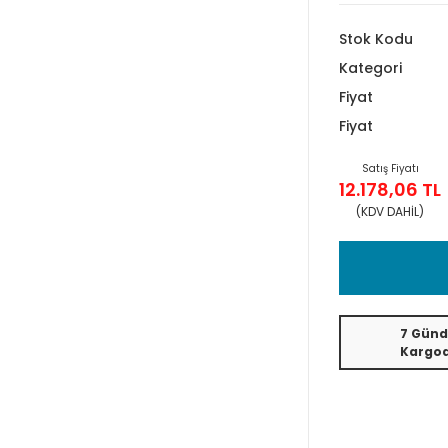
Stok Kodu
Kategori
Fiyat
Fiyat
Satış Fiyatı
12.178,06 TL
(KDV DAHİL)
7 Günd
Kargo