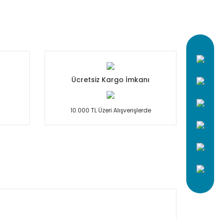
Ücretsiz Kargo İmkanı
10.000 TL Üzeri Alışverişlerde