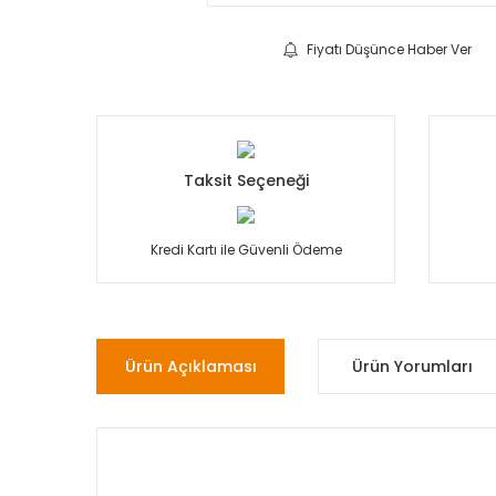
Fiyatı Düşünce Haber Ver
Taksit Seçeneği
Kredi Kartı ile Güvenli Ödeme
Ürün Açıklaması
Ürün Yorumları