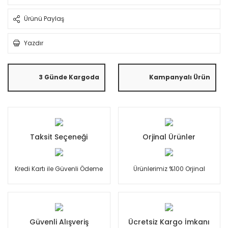
Ürünü Paylaş
Yazdır
3 Günde Kargoda
Kampanyalı Ürün
Taksit Seçeneği
Orjinal Ürünler
Kredi Kartı ile Güvenli Ödeme
Ürünlerimiz %100 Orjinal
Güvenli Alışveriş
Ücretsiz Kargo İmkanı