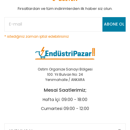
Fırsatlardan ve tüm indirimlerden ilk haber siz olun.
ABONE OL
* istediğiniz zaman iptal edebilirsiniz
Ostim Organize Sanayi Bölgesi
100. Yıl Bulvarı No: 24
Yenimahalle / ANKARA
Mesai Saatlerimiz;
Hafta İçi: 09:00 - 18:00
Cumartesi 09:00 - 12:00