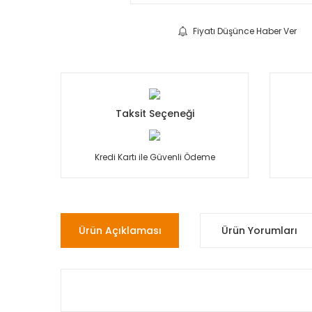
Fiyatı Düşünce Haber Ver
Taksit Seçeneği
Kredi Kartı ile Güvenli Ödeme
Ürün Açıklaması
Ürün Yorumları