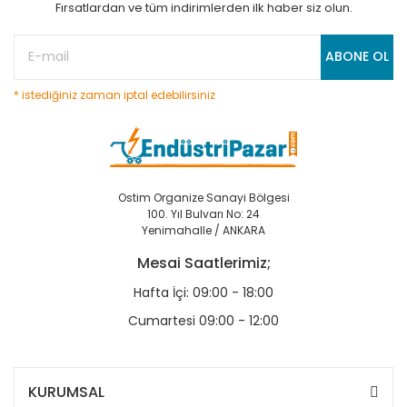
Fırsatlardan ve tüm indirimlerden ilk haber siz olun.
ABONE OL
* istediğiniz zaman iptal edebilirsiniz
Ostim Organize Sanayi Bölgesi
100. Yıl Bulvarı No: 24
Yenimahalle / ANKARA
Mesai Saatlerimiz;
Hafta İçi: 09:00 - 18:00
Cumartesi 09:00 - 12:00
KURUMSAL