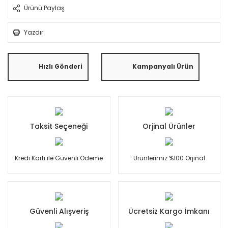
Ürünü Paylaş
Yazdır
Hızlı Gönderi
Kampanyalı Ürün
Taksit Seçeneği
Orjinal Ürünler
Kredi Kartı ile Güvenli Ödeme
Ürünlerimiz %100 Orjinal
Güvenli Alışveriş
Ücretsiz Kargo İmkanı