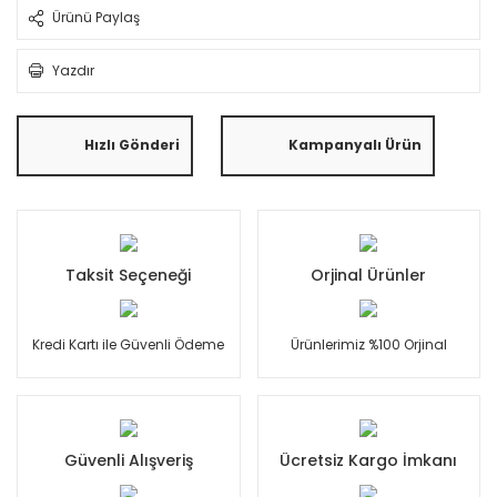
Ürünü Paylaş
Yazdır
Hızlı Gönderi
Kampanyalı Ürün
Taksit Seçeneği
Orjinal Ürünler
Kredi Kartı ile Güvenli Ödeme
Ürünlerimiz %100 Orjinal
Güvenli Alışveriş
Ücretsiz Kargo İmkanı