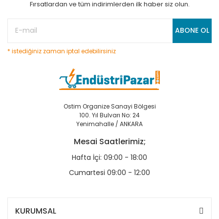
Fırsatlardan ve tüm indirimlerden ilk haber siz olun.
ABONE OL
* istediğiniz zaman iptal edebilirsiniz
Ostim Organize Sanayi Bölgesi
100. Yıl Bulvarı No: 24
Yenimahalle / ANKARA
Mesai Saatlerimiz;
Hafta İçi: 09:00 - 18:00
Cumartesi 09:00 - 12:00
KURUMSAL