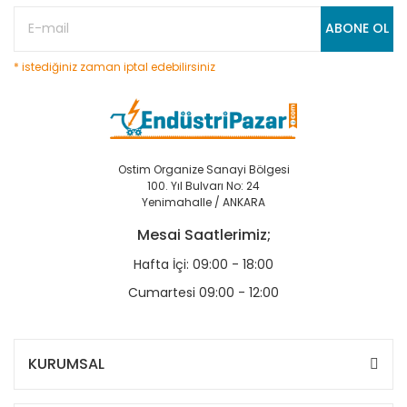
ABONE OL
* istediğiniz zaman iptal edebilirsiniz
Ostim Organize Sanayi Bölgesi
100. Yıl Bulvarı No: 24
Yenimahalle / ANKARA
Mesai Saatlerimiz;
Hafta İçi: 09:00 - 18:00
Cumartesi 09:00 - 12:00
KURUMSAL