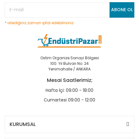
ABONE OL
* istediğiniz zaman iptal edebilirsiniz
Ostim Organize Sanayi Bölgesi
100. Yıl Bulvarı No: 24
Yenimahalle / ANKARA
Mesai Saatlerimiz;
Hafta İçi: 09:00 - 18:00
Cumartesi 09:00 - 12:00
KURUMSAL