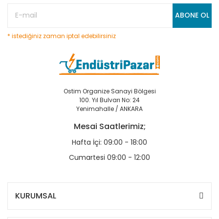
ABONE OL
* istediğiniz zaman iptal edebilirsiniz
Ostim Organize Sanayi Bölgesi
100. Yıl Bulvarı No: 24
Yenimahalle / ANKARA
Mesai Saatlerimiz;
Hafta İçi: 09:00 - 18:00
Cumartesi 09:00 - 12:00
KURUMSAL