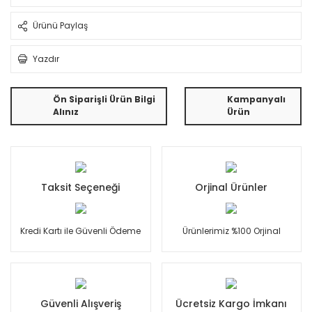
Ürünü Paylaş
Yazdır
Ön Siparişli Ürün Bilgi
Kampanyalı
Alınız
Ürün
Taksit Seçeneği
Orjinal Ürünler
Kredi Kartı ile Güvenli Ödeme
Ürünlerimiz %100 Orjinal
Güvenli Alışveriş
Ücretsiz Kargo İmkanı