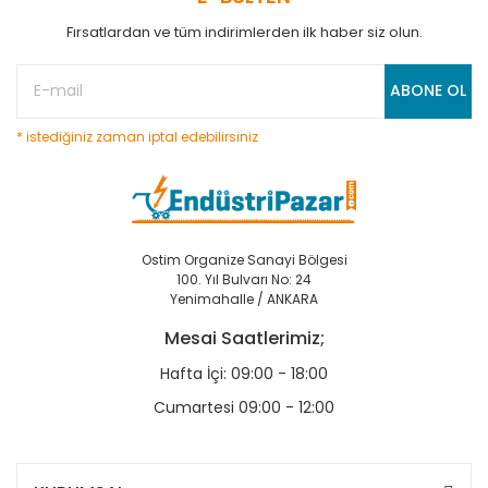
Fırsatlardan ve tüm indirimlerden ilk haber siz olun.
ABONE OL
* istediğiniz zaman iptal edebilirsiniz
Ostim Organize Sanayi Bölgesi
100. Yıl Bulvarı No: 24
Yenimahalle / ANKARA
Mesai Saatlerimiz;
Hafta İçi: 09:00 - 18:00
Cumartesi 09:00 - 12:00