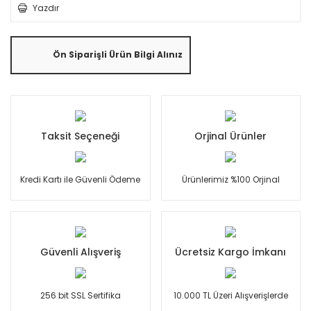
Yazdır
Ön Siparişli Ürün Bilgi Alınız
Taksit Seçeneği
Orjinal Ürünler
Kredi Kartı ile Güvenli Ödeme
Ürünlerimiz %100 Orjinal
Güvenli Alışveriş
Ücretsiz Kargo İmkanı
256 bit SSL Sertifika
10.000 TL Üzeri Alışverişlerde