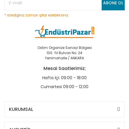
ABONE OL
* istediğiniz zaman iptal edebilirsiniz
Ostim Organize Sanayi Bölgesi
100. Yıl Bulvarı No: 24
Yenimahalle / ANKARA
Mesai Saatlerimiz;
Hafta İçi: 09:00 - 18:00
Cumartesi 09:00 - 12:00
KURUMSAL