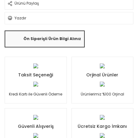
Ürünü Paylaş
Yazdır
Ön Siparişli Ürün Bilgi Alınız
Taksit Seçeneği
Orjinal Ürünler
Kredi Kartı ile Güvenli Ödeme
Ürünlerimiz %100 Orjinal
Güvenli Alışveriş
Ücretsiz Kargo İmkanı