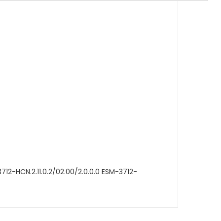
3712-HCN.2.11.0.2/02.00/2.0.0.0 ESM-3712-