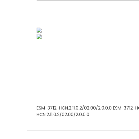
ESM-3712-HCN.2.11.0.2/02.00/2.0.0.0 ESM-3712-HC
HCN.2.11.0.2/02.00/2.0.0.0