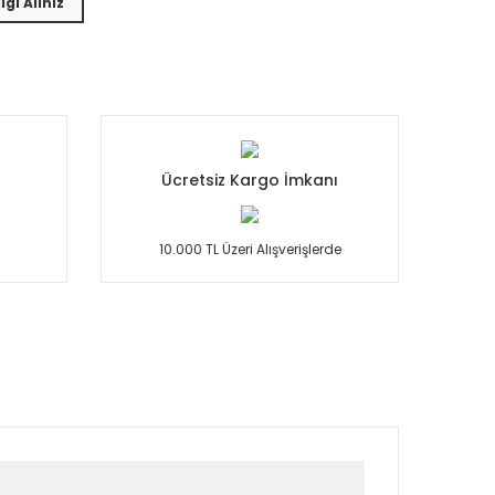
lgi Alınız
Ücretsiz Kargo İmkanı
10.000 TL Üzeri Alışverişlerde