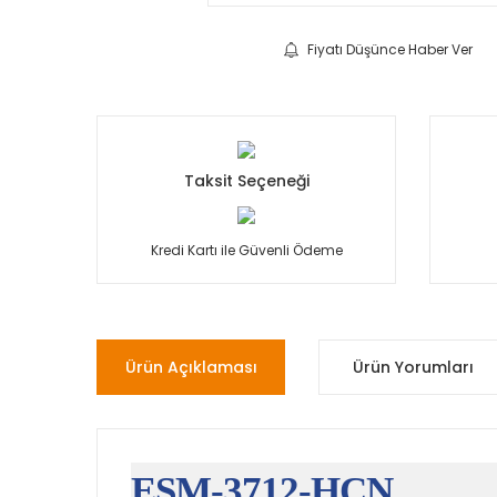
Fiyatı Düşünce Haber Ver
Taksit Seçeneği
Kredi Kartı ile Güvenli Ödeme
Ürün Açıklaması
Ürün Yorumları
ESM-3712-HCN