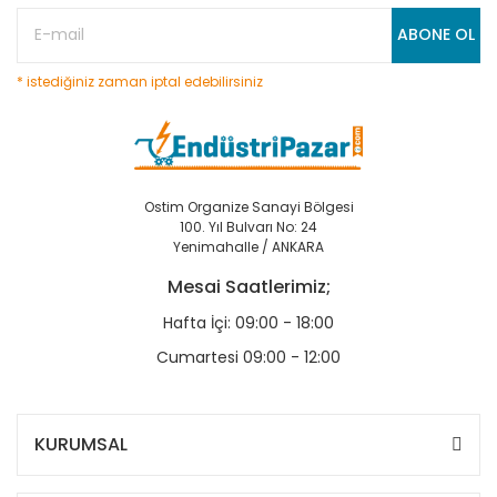
ABONE OL
* istediğiniz zaman iptal edebilirsiniz
Ostim Organize Sanayi Bölgesi
100. Yıl Bulvarı No: 24
Yenimahalle / ANKARA
Mesai Saatlerimiz;
Hafta İçi: 09:00 - 18:00
Cumartesi 09:00 - 12:00
KURUMSAL