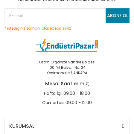
ABONE OL
* istediğiniz zaman iptal edebilirsiniz
Ostim Organize Sanayi Bölgesi
100. Yıl Bulvarı No: 24
Yenimahalle / ANKARA
Mesai Saatlerimiz;
Hafta İçi: 09:00 - 18:00
Cumartesi 09:00 - 12:00
KURUMSAL