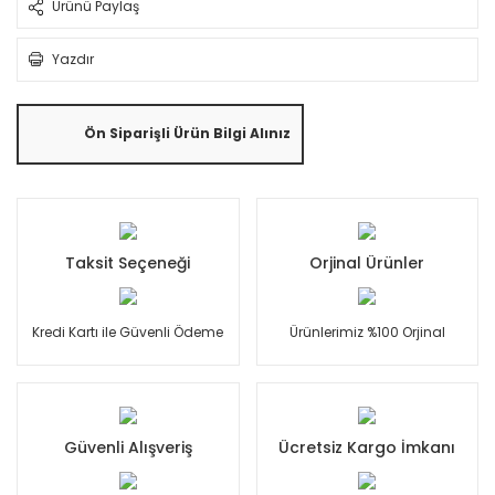
Ürünü Paylaş
Yazdır
Ön Siparişli Ürün Bilgi Alınız
Taksit Seçeneği
Orjinal Ürünler
Kredi Kartı ile Güvenli Ödeme
Ürünlerimiz %100 Orjinal
Güvenli Alışveriş
Ücretsiz Kargo İmkanı