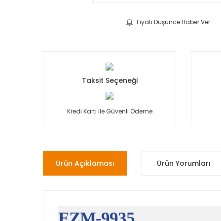
Fiyatı Düşünce Haber Ver
Taksit Seçeneği
Kredi Kartı ile Güvenli Ödeme
Ürün Açıklaması
Ürün Yorumları
EZM-9935