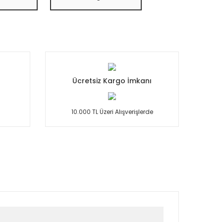
Ücretsiz Kargo İmkanı
10.000 TL Üzeri Alışverişlerde