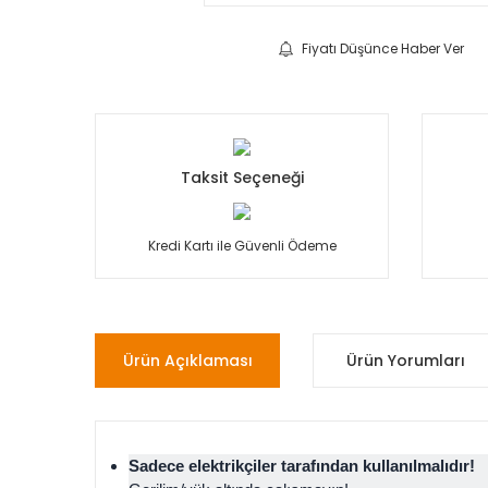
Fiyatı Düşünce Haber Ver
Taksit Seçeneği
Kredi Kartı ile Güvenli Ödeme
Ürün Açıklaması
Ürün Yorumları
Sadece elektrikçiler tarafından kullanılmalıdır!