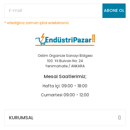
ABONE OL
* istediğiniz zaman iptal edebilirsiniz
Ostim Organize Sanayi Bölgesi
100. Yıl Bulvarı No: 24
Yenimahalle / ANKARA
Mesai Saatlerimiz;
Hafta İçi: 09:00 - 18:00
Cumartesi 09:00 - 12:00
KURUMSAL