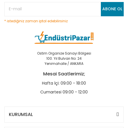
ABONE OL
* istediğiniz zaman iptal edebilirsiniz
Ostim Organize Sanayi Bölgesi
100. Yıl Bulvarı No: 24
Yenimahalle / ANKARA
Mesai Saatlerimiz;
Hafta İçi: 09:00 - 18:00
Cumartesi 09:00 - 12:00
KURUMSAL