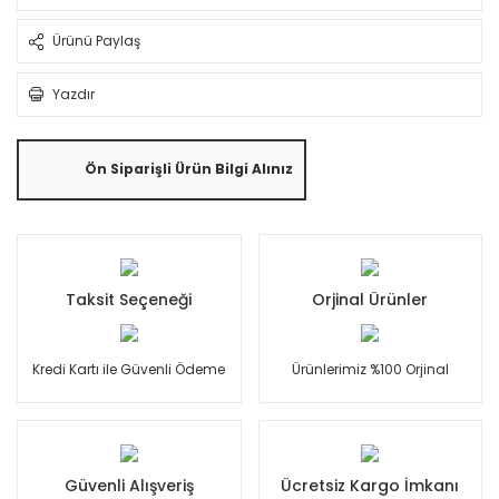
Ürünü Paylaş
Yazdır
Ön Siparişli Ürün Bilgi Alınız
Taksit Seçeneği
Orjinal Ürünler
Kredi Kartı ile Güvenli Ödeme
Ürünlerimiz %100 Orjinal
Güvenli Alışveriş
Ücretsiz Kargo İmkanı