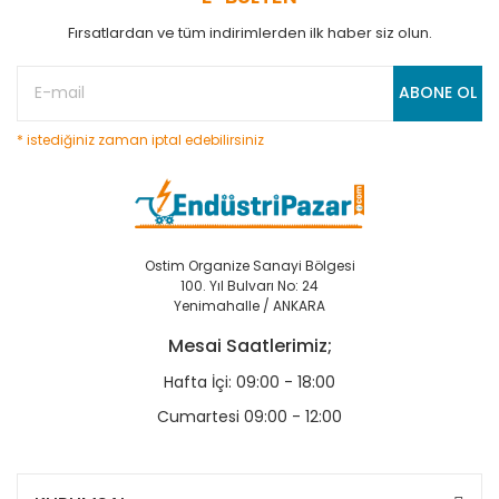
Fırsatlardan ve tüm indirimlerden ilk haber siz olun.
ABONE OL
* istediğiniz zaman iptal edebilirsiniz
Ostim Organize Sanayi Bölgesi
100. Yıl Bulvarı No: 24
Yenimahalle / ANKARA
Mesai Saatlerimiz;
Hafta İçi: 09:00 - 18:00
Cumartesi 09:00 - 12:00