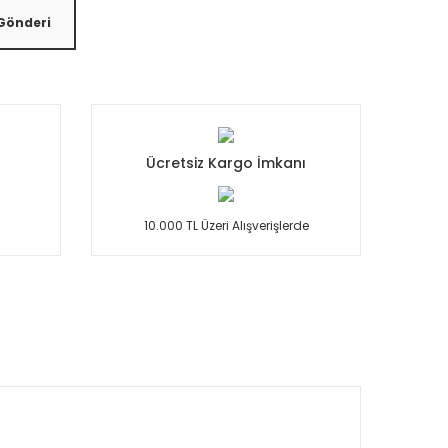
 Gönderi
Ücretsiz Kargo İmkanı
10.000 TL Üzeri Alışverişlerde