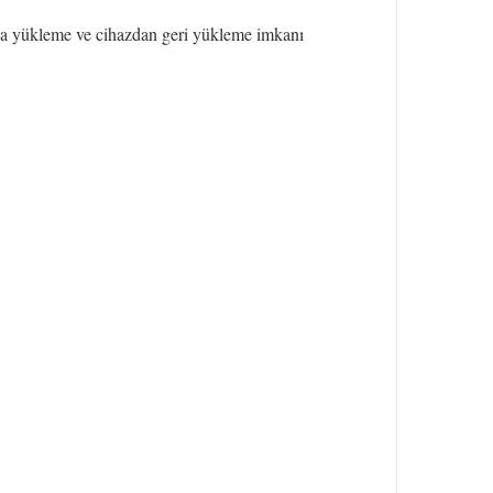
za yükleme ve cihazdan geri yükleme imkanı