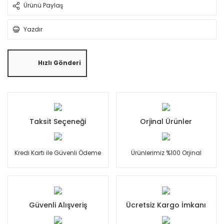
Ürünü Paylaş
Yazdır
Hızlı Gönderi
Taksit Seçeneği
Orjinal Ürünler
Kredi Kartı ile Güvenli Ödeme
Ürünlerimiz %100 Orjinal
Güvenli Alışveriş
Ücretsiz Kargo İmkanı