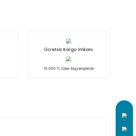
Ücretsiz Kargo İmkanı
10.000 TL Üzeri Alışverişlerde