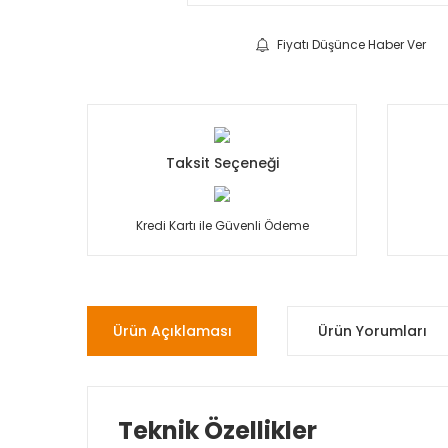
Fiyatı Düşünce Haber Ver
Taksit Seçeneği
Kredi Kartı ile Güvenli Ödeme
Ürün Açıklaması
Ürün Yorumları
Teknik Özellikler