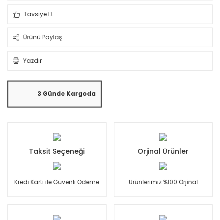
Tavsiye Et
Ürünü Paylaş
Yazdır
3 Günde Kargoda
Taksit Seçeneği
Orjinal Ürünler
Kredi Kartı ile Güvenli Ödeme
Ürünlerimiz %100 Orjinal