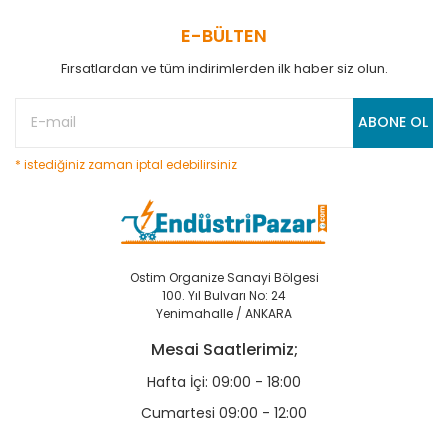
E-BÜLTEN
Fırsatlardan ve tüm indirimlerden ilk haber siz olun.
ABONE OL
* istediğiniz zaman iptal edebilirsiniz
Ostim Organize Sanayi Bölgesi
100. Yıl Bulvarı No: 24
Yenimahalle / ANKARA
Mesai Saatlerimiz;
Hafta İçi: 09:00 - 18:00
Cumartesi 09:00 - 12:00