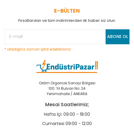
E-BÜLTEN
Fırsatlardan ve tüm indirimlerden ilk haber siz olun.
ABONE OL
* istediğiniz zaman iptal edebilirsiniz
Ostim Organize Sanayi Bölgesi
100. Yıl Bulvarı No: 24
Yenimahalle / ANKARA
Mesai Saatlerimiz;
Hafta İçi: 09:00 - 18:00
Cumartesi 09:00 - 12:00