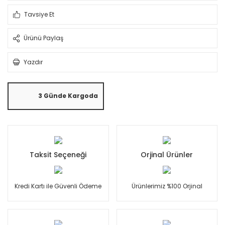
Tavsiye Et
Ürünü Paylaş
Yazdır
3 Günde Kargoda
Taksit Seçeneği
Orjinal Ürünler
Kredi Kartı ile Güvenli Ödeme
Ürünlerimiz %100 Orjinal