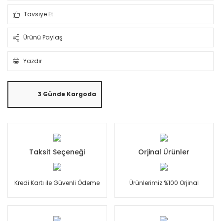
Tavsiye Et
Ürünü Paylaş
Yazdır
3 Günde Kargoda
Taksit Seçeneği
Orjinal Ürünler
Kredi Kartı ile Güvenli Ödeme
Ürünlerimiz %100 Orjinal