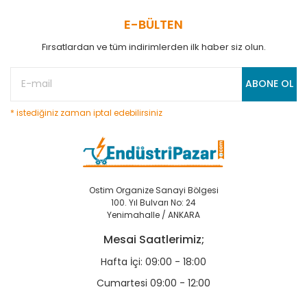
E-BÜLTEN
Fırsatlardan ve tüm indirimlerden ilk haber siz olun.
ABONE OL
* istediğiniz zaman iptal edebilirsiniz
Ostim Organize Sanayi Bölgesi
100. Yıl Bulvarı No: 24
Yenimahalle / ANKARA
Mesai Saatlerimiz;
Hafta İçi: 09:00 - 18:00
Cumartesi 09:00 - 12:00