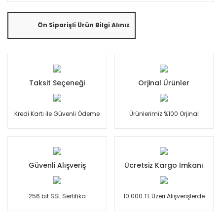
Ön Siparişli Ürün Bilgi Alınız
Taksit Seçeneği
Orjinal Ürünler
Kredi Kartı ile Güvenli Ödeme
Ürünlerimiz %100 Orjinal
Güvenli Alışveriş
Ücretsiz Kargo İmkanı
256 bit SSL Sertifika
10.000 TL Üzeri Alışverişlerde