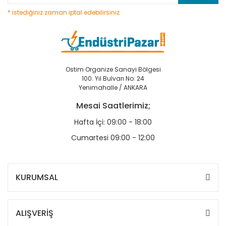
* istediğiniz zaman iptal edebilirsiniz
Ostim Organize Sanayi Bölgesi
100. Yıl Bulvarı No: 24
Yenimahalle / ANKARA
Mesai Saatlerimiz;
Hafta İçi: 09:00 - 18:00
Cumartesi 09:00 - 12:00
KURUMSAL
ALIŞVERİŞ