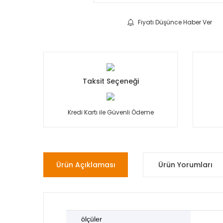
Fiyatı Düşünce Haber Ver
Taksit Seçeneği
Kredi Kartı ile Güvenli Ödeme
Ürün Açıklaması
Ürün Yorumları
ölçüler