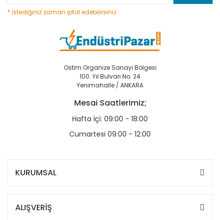
* istediğiniz zaman iptal edebilirsiniz
Ostim Organize Sanayi Bölgesi
100. Yıl Bulvarı No: 24
Yenimahalle / ANKARA
Mesai Saatlerimiz;
Hafta İçi: 09:00 - 18:00
Cumartesi 09:00 - 12:00
KURUMSAL
ALIŞVERİŞ