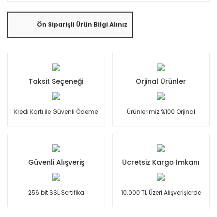
Ön Siparişli Ürün Bilgi Alınız
Taksit Seçeneği
Orjinal Ürünler
Kredi Kartı ile Güvenli Ödeme
Ürünlerimiz %100 Orjinal
Güvenli Alışveriş
Ücretsiz Kargo İmkanı
256 bit SSL Sertifika
10.000 TL Üzeri Alışverişlerde