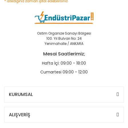
* istediğiniz zaman iptal edebilirsiniz
Ostim Organize Sanayi Bölgesi
100. Yıl Bulvarı No: 24
Yenimahalle / ANKARA
Mesai Saatlerimiz;
Hafta İçi: 09:00 - 18:00
Cumartesi 09:00 - 12:00
KURUMSAL
ALIŞVERİŞ