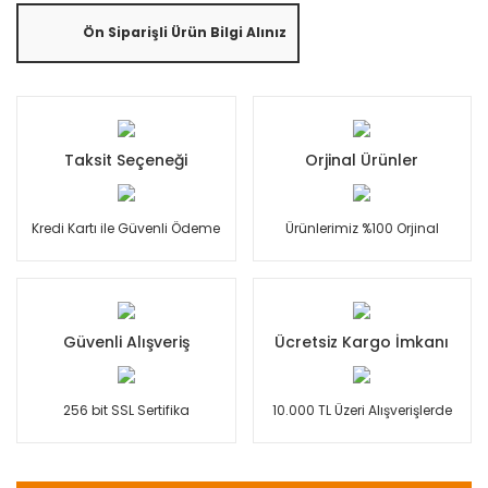
Ön Siparişli Ürün Bilgi Alınız
Taksit Seçeneği
Orjinal Ürünler
Kredi Kartı ile Güvenli Ödeme
Ürünlerimiz %100 Orjinal
Güvenli Alışveriş
Ücretsiz Kargo İmkanı
256 bit SSL Sertifika
10.000 TL Üzeri Alışverişlerde