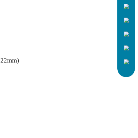
0,22mm)