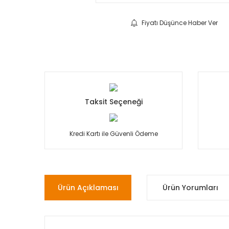
Fiyatı Düşünce Haber Ver
Taksit Seçeneği
Kredi Kartı ile Güvenli Ödeme
Ürün Açıklaması
Ürün Yorumları