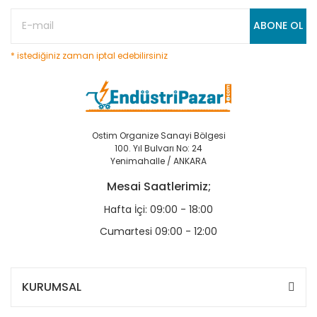
ABONE OL
* istediğiniz zaman iptal edebilirsiniz
Ostim Organize Sanayi Bölgesi
100. Yıl Bulvarı No: 24
Yenimahalle / ANKARA
Mesai Saatlerimiz;
Hafta İçi: 09:00 - 18:00
Cumartesi 09:00 - 12:00
KURUMSAL