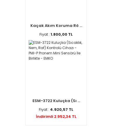
Kaçak Akım Koruma Rö ...
Fiyat :
1.800,00 TL
ESM-3722 Kuluçka (Sı ...
Fiyat :
4.920,57 TL
İndirimli 2.952,34 TL